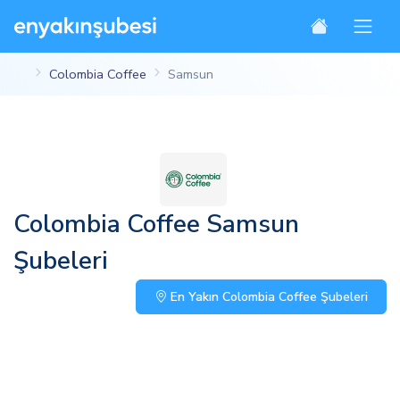
Colombia Coffee
Samsun
Colombia Coffee Samsun
Şubeleri
En Yakın Colombia Coffee Şubeleri