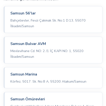
Samsun 56'lar
Bahçelievler, Fevzi Çakmak Sk. No:1 D:13, 55070
İlkadım/Samsun
Samsun Bulvar AVM
Mevlevihane Cd. NO: 2 /1 İÇ KAPI NO: 1, 55020
İlkadım/Samsun
Samsun Marina
Körfez, 5017. Sk. No:8 A, 55200 Atakum/Samsun
Samsun Ömürevleri