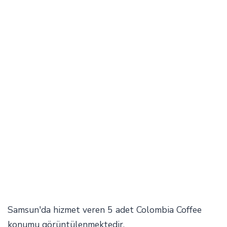
Samsun'da hizmet veren 5 adet Colombia Coffee
konumu görüntülenmektedir.