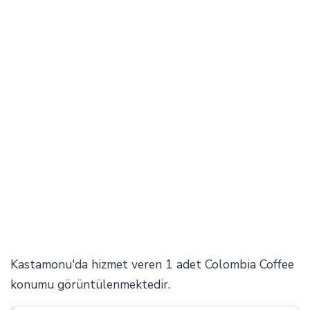
Kastamonu'da hizmet veren 1 adet Colombia Coffee
konumu görüntülenmektedir.