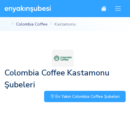
Colombia Coffee
Kastamonu
Colombia Coffee Kastamonu
Şubeleri
En Yakın Colombia Coffee Şubeleri