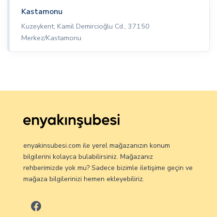
Kastamonu
Kuzeykent, Kamil Demircioğlu Cd., 37150
Merkez/Kastamonu
enyakinsubesi.com ile yerel mağazanızın konum
bilgilerini kolayca bulabilirsiniz. Mağazanız
rehberimizde yok mu? Sadece bizimle iletişime geçin ve
mağaza bilgilerinizi hemen ekleyebiliriz.