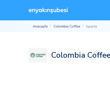
Anasayfa
Colombia Coffee
Isparta
Colombia Coffee