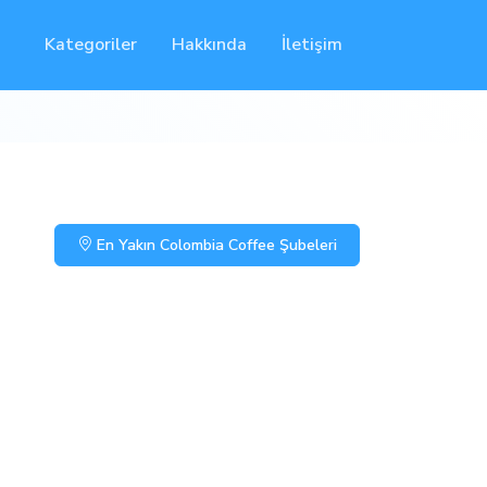
Kategoriler
Hakkında
İletişim
En Yakın Colombia Coffee Şubeleri