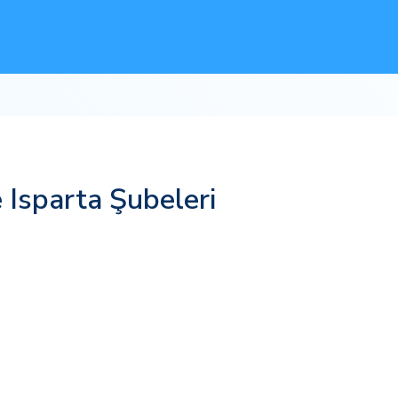
 Isparta Şubeleri