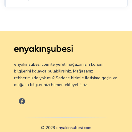
enyakinsubesi.com ile yerel mağazanızın konum
bilgilerini kolayca bulabilirsiniz. Mağazanız
rehberimizde yok mu? Sadece bizimle iletişime geçin ve
mağaza bilgilerinizi hemen ekleyebiliriz.
© 2023
enyakinsubesi.com