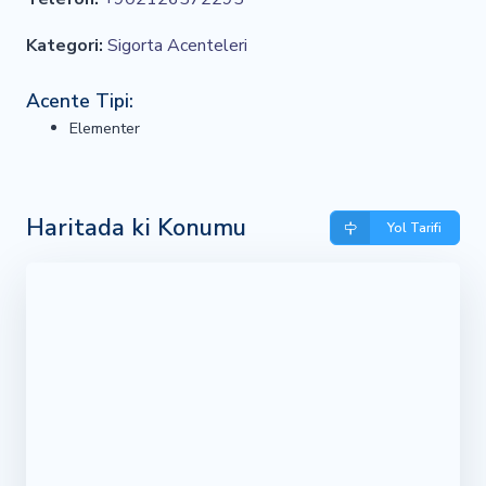
Kategori:
Sigorta Acenteleri
Acente Tipi:
Elementer
Haritada ki Konumu
Yol Tarifi