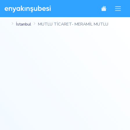
İstanbul
MUTLU TİCARET- MERAMİL MUTLU