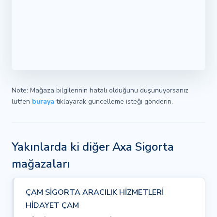
Note: Mağaza bilgilerinin hatalı olduğunu düşünüyorsanız
lütfen
buraya
tıklayarak güncelleme isteği gönderin.
Yakınlarda ki diğer Axa Sigorta
mağazaları
ÇAM SİGORTA ARACILIK HİZMETLERİ
HİDAYET ÇAM