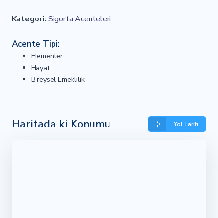
Kategori:
Sigorta Acenteleri
Acente Tipi:
Elementer
Hayat
Bireysel Emeklilik
Haritada ki Konumu
Yol Tarifi