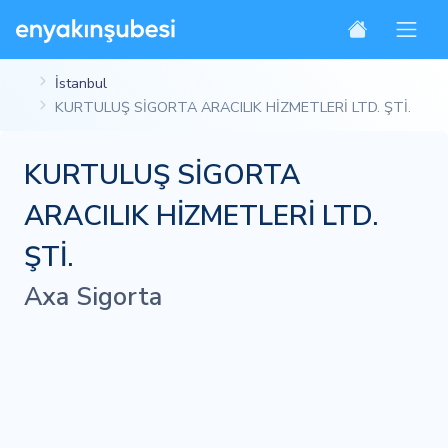
İstanbul
KURTULUŞ SİGORTA ARACILIK HİZMETLERİ LTD. ŞTİ.
KURTULUŞ SİGORTA
ARACILIK HİZMETLERİ LTD.
ŞTİ.
Axa Sigorta