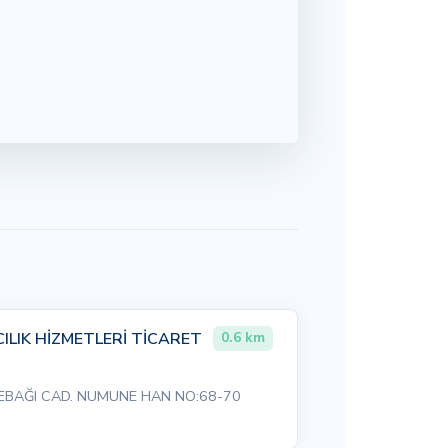
ILIK HİZMETLERİ TİCARET
0.6 km
BAĞI CAD. NUMUNE HAN NO:68-70