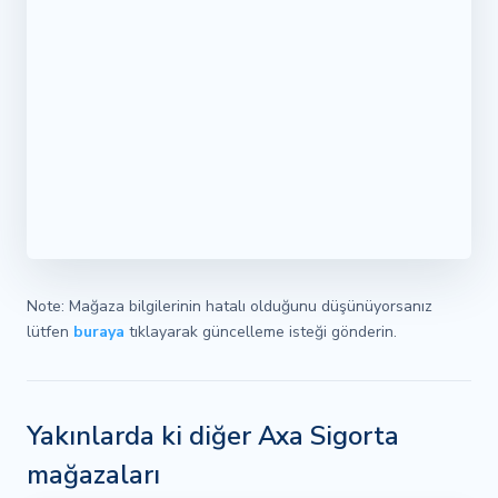
Note: Mağaza bilgilerinin hatalı olduğunu düşünüyorsanız
lütfen
buraya
tıklayarak güncelleme isteği gönderin.
Yakınlarda ki diğer Axa Sigorta
mağazaları