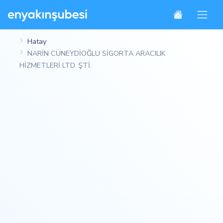
Hatay
NARİN CÜNEYDİOĞLU SİGORTA ARACILIK
HİZMETLERİ LTD. ŞTİ.