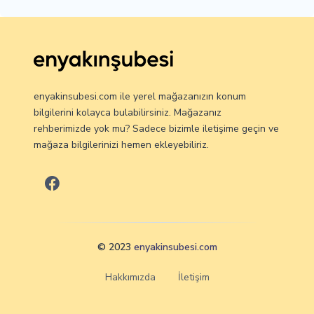
enyakinsubesi.com ile yerel mağazanızın konum
bilgilerini kolayca bulabilirsiniz. Mağazanız
rehberimizde yok mu? Sadece bizimle iletişime geçin ve
mağaza bilgilerinizi hemen ekleyebiliriz.
© 2023
enyakinsubesi.com
Hakkımızda
İletişim