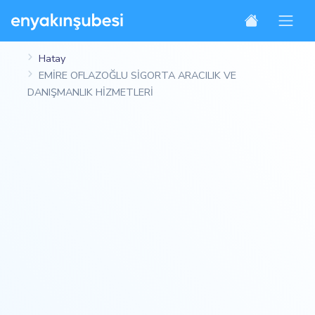
Hatay
EMİRE OFLAZOĞLU SİGORTA ARACILIK VE
DANIŞMANLIK HİZMETLERİ