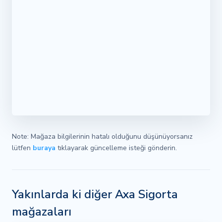
Note: Mağaza bilgilerinin hatalı olduğunu düşünüyorsanız
lütfen
buraya
tıklayarak güncelleme isteği gönderin.
Yakınlarda ki diğer Axa Sigorta
mağazaları