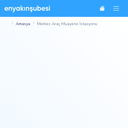
Amasya
Merkez Araç Muayene İstasyonu