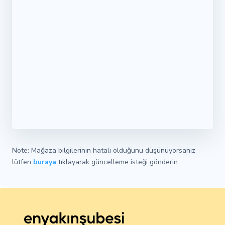
Note: Mağaza bilgilerinin hatalı olduğunu düşünüyorsanız
lütfen
buraya
tıklayarak güncelleme isteği gönderin.