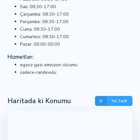
Salı: 08:30-17:00
Çarşamba: 08:30-17:00
Perşembe: 08:30-17:00
Cuma: 08:30-17:00
Cumartesi: 08:30-17:00
Pazar: 00:00-00:00
Hizmetler:
egzoz-gazi-emisyon-olcumu
sadece-randevulu
Haritada ki Konumu
Yol Tarifi