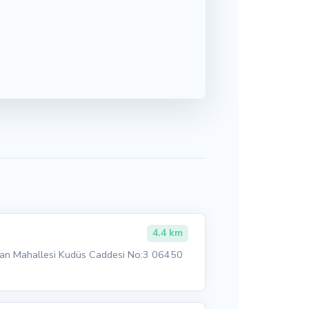
4.4 km
Oran Mahallesi Kudüs Caddesi No:3 06450