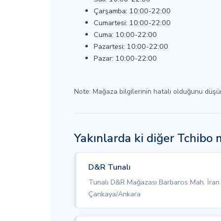
Çarşamba: 10:00-22:00
Cumartesi: 10:00-22:00
Cuma: 10:00-22:00
Pazartesi: 10:00-22:00
Pazar: 10:00-22:00
Note: Mağaza bilgilerinin hatalı olduğunu düş
Yakınlarda ki diğer Tchibo 
D&R Tunalı
Tunalı D&R Mağazası Barbaros Mah. İra
Çankaya/Ankara