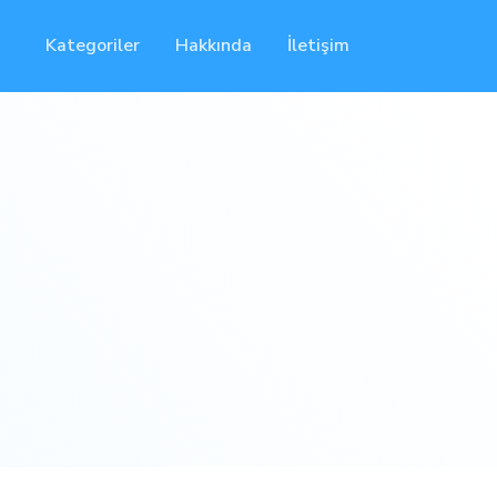
Kategoriler
Hakkında
İletişim