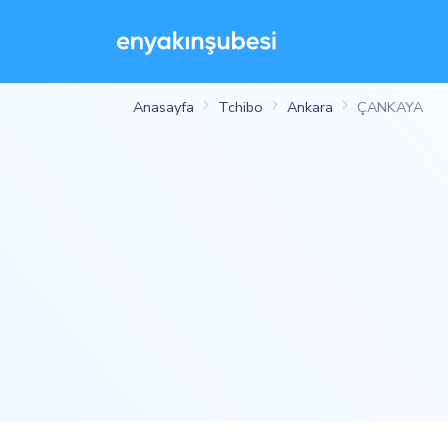
Anasayfa
Tchibo
Ankara
ÇANKAYA