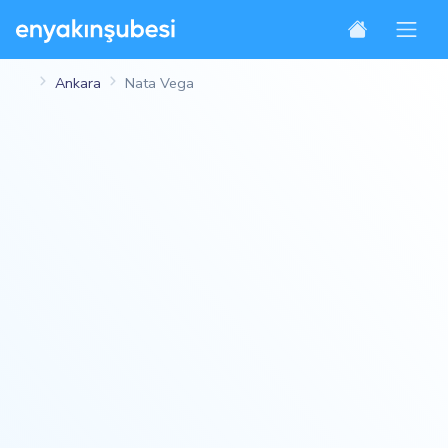
Ankara
Nata Vega