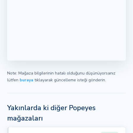
Note: Mağaza bilgilerinin hatalı olduğunu düşünüyorsanız
lütfen
buraya
tıklayarak güncelleme isteği gönderin.
Yakınlarda ki diğer Popeyes
mağazaları