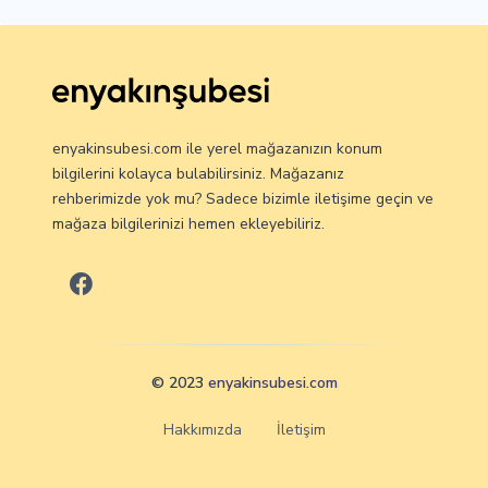
enyakinsubesi.com ile yerel mağazanızın konum
bilgilerini kolayca bulabilirsiniz. Mağazanız
rehberimizde yok mu? Sadece bizimle iletişime geçin ve
mağaza bilgilerinizi hemen ekleyebiliriz.
© 2023
enyakinsubesi.com
Hakkımızda
İletişim