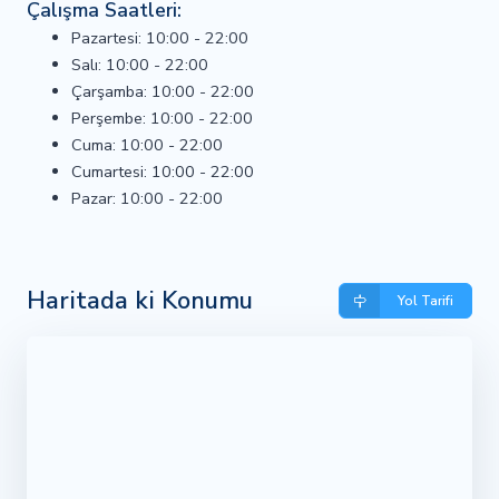
Çalışma Saatleri:
Pazartesi: 10:00 - 22:00
Salı: 10:00 - 22:00
Çarşamba: 10:00 - 22:00
Perşembe: 10:00 - 22:00
Cuma: 10:00 - 22:00
Cumartesi: 10:00 - 22:00
Pazar: 10:00 - 22:00
Haritada ki Konumu
Yol Tarifi