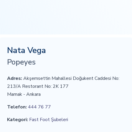
Nata Vega
Popeyes
Adres:
Akşemsettin Mahallesi Doğukent Caddesi No:
213/A Restorant No: 2K 177
Mamak - Ankara
Telefon:
444 76 77
Kategori:
Fast Foot Şubeleri