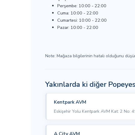
Perşembe: 10:00 - 22:00
Cuma: 10:00 - 22:00
Cumartesi: 10:00 - 22:00
Pazar: 10:00 - 22:00
Note: Mağaza bilgilerinin hatalı olduğunu düş
Yakınlarda ki diğer Popeye
Kentpark AVM
Eskişehir Yolu Kentpark AVM Kat: 2 No: 
A City AVM