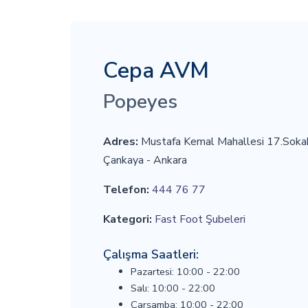
Cepa AVM
Popeyes
Adres:
Mustafa Kemal Mahallesi 17.Soka
Çankaya - Ankara
Telefon:
444 76 77
Kategori:
Fast Foot Şubeleri
Çalışma Saatleri:
Pazartesi: 10:00 - 22:00
Salı: 10:00 - 22:00
Çarşamba: 10:00 - 22:00