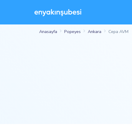
Anasayfa
Popeyes
Ankara
Cepa AVM