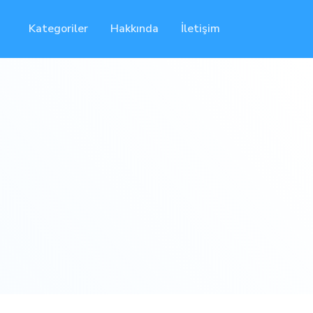
Kategoriler
Hakkında
İletişim