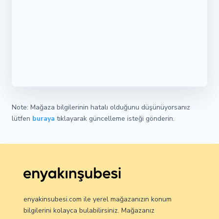
Note: Mağaza bilgilerinin hatalı olduğunu düşünüyorsanız
lütfen
buraya
tıklayarak güncelleme isteği gönderin.
enyakinsubesi.com ile yerel mağazanızın konum
bilgilerini kolayca bulabilirsiniz. Mağazanız