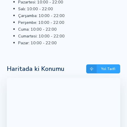
Pazartesi: 10:00 - 22:00
Salı: 10:00 - 22:00
Çarşamba: 10:00 - 22:00
Perşembe: 10:00 - 22:00
Cuma: 10:00 - 22:00
Cumartesi: 10:00 - 22:00
Pazar: 10:00 - 22:00
Haritada ki Konumu
Yol Tarifi