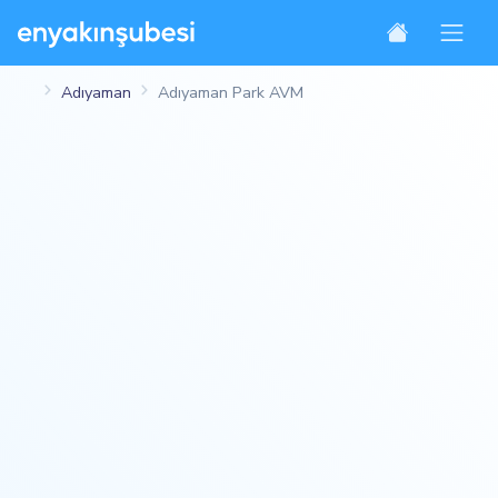
Adıyaman
Adıyaman Park AVM