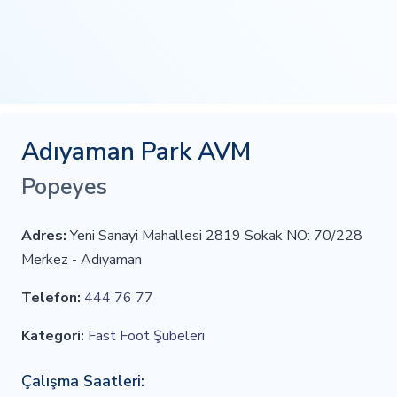
Adıyaman Park AVM
Popeyes
Adres:
Yeni Sanayi Mahallesi 2819 Sokak NO: 70/228
Merkez - Adıyaman
Telefon:
444 76 77
Kategori:
Fast Foot Şubeleri
Çalışma Saatleri: