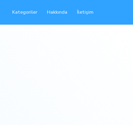
Kategoriler
Hakkında
İletişim