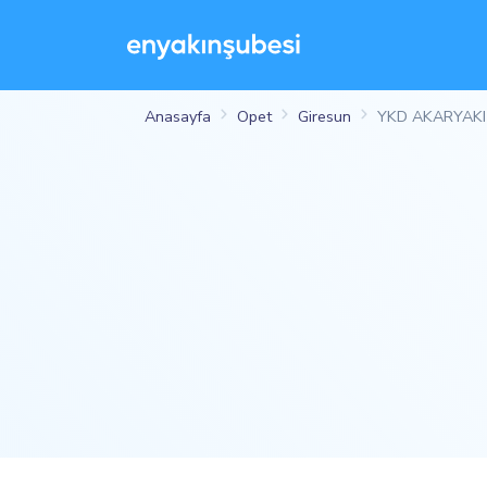
Anasayfa
Opet
Giresun
YKD AKARYAKI