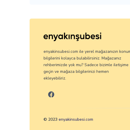
enyakinsubesi.com ile yerel mağazanızın konu
bilgilerini kolayca bulabilirsiniz. Mağazanız
rehberimizde yok mu? Sadece bizimle iletişime
geçin ve mağaza bilgilerinizi hemen
ekleyebiliriz.
© 2023
enyakinsubesi.com