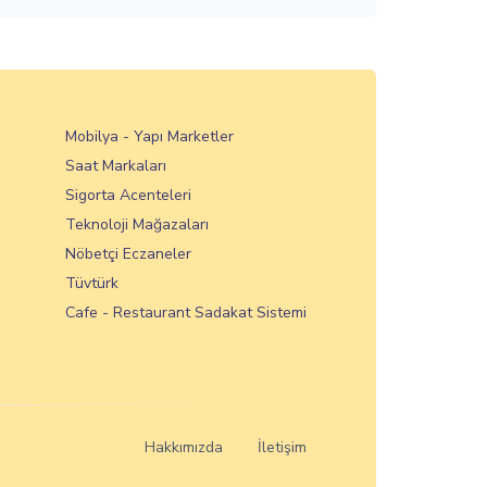
Mobilya - Yapı Marketler
Saat Markaları
Sigorta Acenteleri
Teknoloji Mağazaları
Nöbetçi Eczaneler
Tüvtürk
Cafe - Restaurant Sadakat Sistemi
Hakkımızda
İletişim