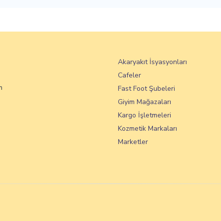
Akaryakıt İsyasyonları
Cafeler
m
Fast Foot Şubeleri
Giyim Mağazaları
Kargo İşletmeleri
Kozmetik Markaları
Marketler