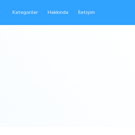
Kategoriler
Hakkında
İletişim