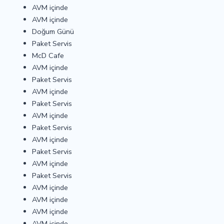
AVM içinde
AVM içinde
Doğum Günü
Paket Servis
McD Cafe
AVM içinde
Paket Servis
AVM içinde
Paket Servis
AVM içinde
Paket Servis
AVM içinde
Paket Servis
AVM içinde
Paket Servis
AVM içinde
AVM içinde
AVM içinde
AVM içinde