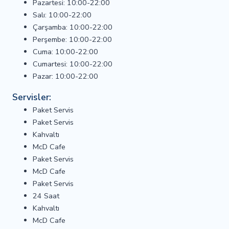
Pazartesi: 10:00-22:00
Salı: 10:00-22:00
Çarşamba: 10:00-22:00
Perşembe: 10:00-22:00
Cuma: 10:00-22:00
Cumartesi: 10:00-22:00
Pazar: 10:00-22:00
Servisler:
Paket Servis
Paket Servis
Kahvaltı
McD Cafe
Paket Servis
McD Cafe
Paket Servis
24 Saat
Kahvaltı
McD Cafe