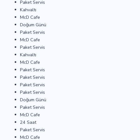
Paket Servis
Kahvaltı
McD Cafe
Doğum Günü
Paket Servis
McD Cafe
Paket Servis
Kahvaltı
McD Cafe
Paket Servis
Paket Servis
Paket Servis
Paket Servis
Doğum Günü
Paket Servis
McD Cafe
24 Saat
Paket Servis
McD Cafe