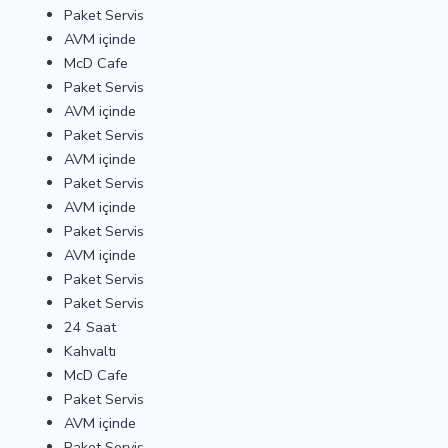
Paket Servis
AVM içinde
McD Cafe
Paket Servis
AVM içinde
Paket Servis
AVM içinde
Paket Servis
AVM içinde
Paket Servis
AVM içinde
Paket Servis
Paket Servis
24 Saat
Kahvaltı
McD Cafe
Paket Servis
AVM içinde
Paket Servis