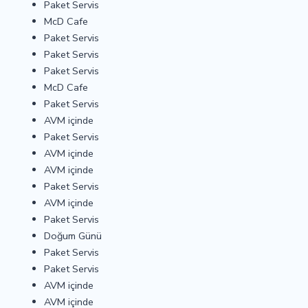
Paket Servis
McD Cafe
Paket Servis
Paket Servis
Paket Servis
McD Cafe
Paket Servis
AVM içinde
Paket Servis
AVM içinde
AVM içinde
Paket Servis
AVM içinde
Paket Servis
Doğum Günü
Paket Servis
Paket Servis
AVM içinde
AVM içinde