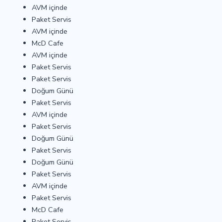
AVM içinde
Paket Servis
AVM içinde
McD Cafe
AVM içinde
Paket Servis
Paket Servis
Doğum Günü
Paket Servis
AVM içinde
Paket Servis
Doğum Günü
Paket Servis
Doğum Günü
Paket Servis
AVM içinde
Paket Servis
McD Cafe
Paket Servis