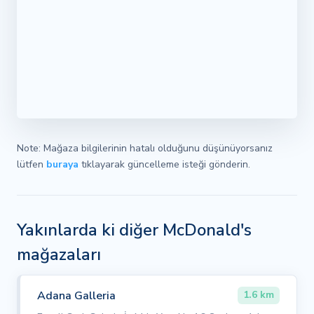
Note: Mağaza bilgilerinin hatalı olduğunu düşünüyorsanız
lütfen
buraya
tıklayarak güncelleme isteği gönderin.
Yakınlarda ki diğer McDonald's
mağazaları
Adana Galleria
1.6 km