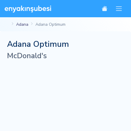
Adana
Adana Optimum
Adana Optimum
McDonald's