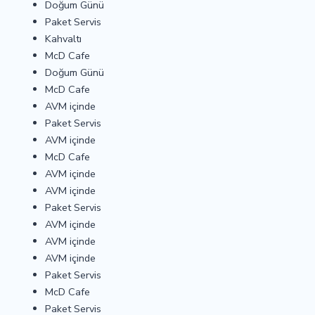
Doğum Günü
Paket Servis
Kahvaltı
McD Cafe
Doğum Günü
McD Cafe
AVM içinde
Paket Servis
AVM içinde
McD Cafe
AVM içinde
AVM içinde
Paket Servis
AVM içinde
AVM içinde
AVM içinde
Paket Servis
McD Cafe
Paket Servis