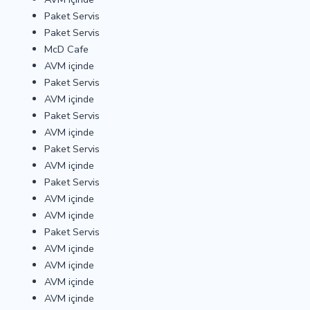
Paket Servis
Paket Servis
McD Cafe
AVM içinde
Paket Servis
AVM içinde
Paket Servis
AVM içinde
Paket Servis
AVM içinde
Paket Servis
AVM içinde
AVM içinde
Paket Servis
AVM içinde
AVM içinde
AVM içinde
AVM içinde