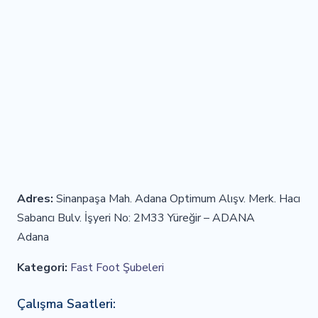
Adres:
Sinanpaşa Mah. Adana Optimum Alışv. Merk. Hacı
Sabancı Bulv. İşyeri No: 2M33 Yüreğir – ADANA
Adana
Kategori:
Fast Foot Şubeleri
Çalışma Saatleri: