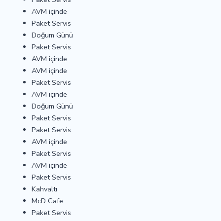
AVM içinde
Paket Servis
Doğum Günü
Paket Servis
AVM içinde
AVM içinde
Paket Servis
AVM içinde
Doğum Günü
Paket Servis
Paket Servis
AVM içinde
Paket Servis
AVM içinde
Paket Servis
Kahvaltı
McD Cafe
Paket Servis