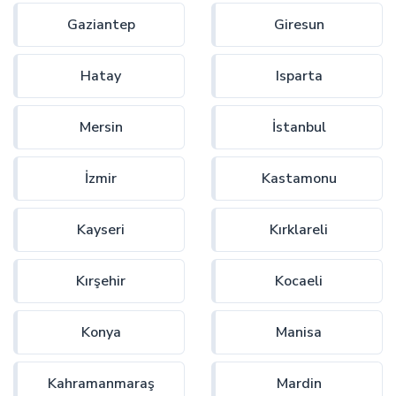
Gaziantep
Giresun
Hatay
Isparta
Mersin
İstanbul
İzmir
Kastamonu
Kayseri
Kırklareli
Kırşehir
Kocaeli
Konya
Manisa
Kahramanmaraş
Mardin