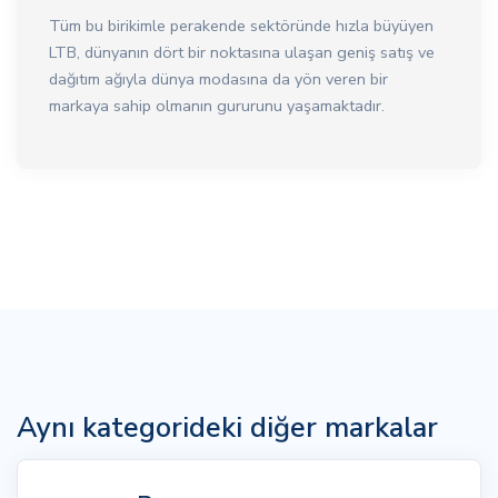
Tüm bu birikimle perakende sektöründe hızla büyüyen
LTB, dünyanın dört bir noktasına ulaşan geniş satış ve
dağıtım ağıyla dünya modasına da yön veren bir
markaya sahip olmanın gururunu yaşamaktadır.
Aynı kategorideki diğer markalar