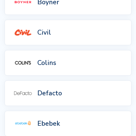
Boyner
Civil
Colins
Defacto
Ebebek