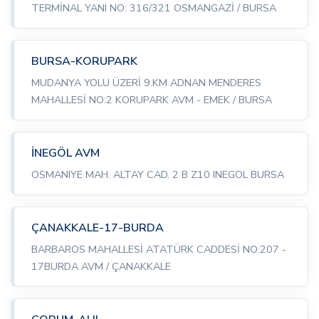
TERMİNAL YANI NO: 316/321 OSMANGAZİ / BURSA
BURSA-KORUPARK
MUDANYA YOLU ÜZERİ 9.KM ADNAN MENDERES
MAHALLESİ NO:2 KORUPARK AVM - EMEK / BURSA
İNEGÖL AVM
OSMANIYE MAH. ALTAY CAD. 2 B Z10 INEGOL BURSA
ÇANAKKALE-17-BURDA
BARBAROS MAHALLESİ ATATÜRK CADDESİ NO:207 -
17BURDA AVM / ÇANAKKALE