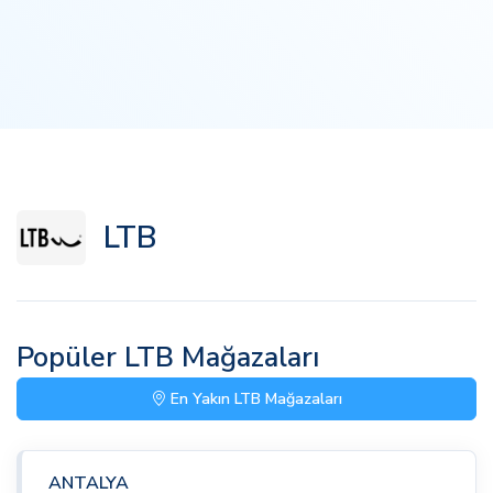
LTB
Popüler LTB Mağazaları
En Yakın LTB Mağazaları
ANTALYA