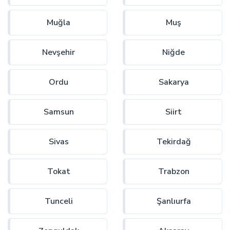
Muğla
Muş
Nevşehir
Niğde
Ordu
Sakarya
Samsun
Siirt
Sivas
Tekirdağ
Tokat
Trabzon
Tunceli
Şanlıurfa