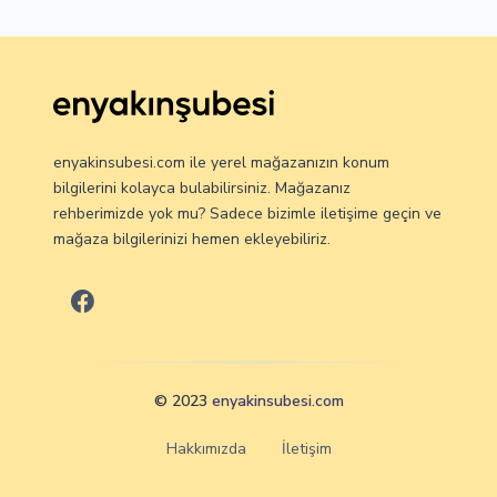
enyakinsubesi.com ile yerel mağazanızın konum
bilgilerini kolayca bulabilirsiniz. Mağazanız
rehberimizde yok mu? Sadece bizimle iletişime geçin ve
mağaza bilgilerinizi hemen ekleyebiliriz.
© 2023
enyakinsubesi.com
Hakkımızda
İletişim