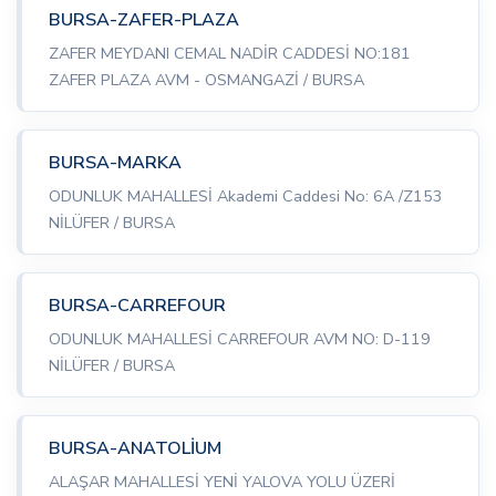
BURSA-ZAFER-PLAZA
ZAFER MEYDANI CEMAL NADİR CADDESİ NO:181
ZAFER PLAZA AVM - OSMANGAZİ / BURSA
BURSA-MARKA
ODUNLUK MAHALLESİ Akademi Caddesi No: 6A /Z153
NİLÜFER / BURSA
BURSA-CARREFOUR
ODUNLUK MAHALLESİ CARREFOUR AVM NO: D-119
NİLÜFER / BURSA
BURSA-ANATOLİUM
ALAŞAR MAHALLESİ YENİ YALOVA YOLU ÜZERİ