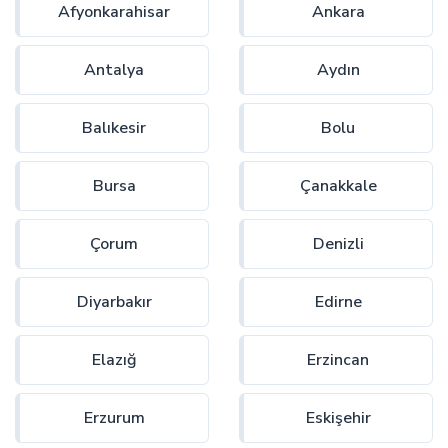
Afyonkarahisar
Ankara
Antalya
Aydın
Balıkesir
Bolu
Bursa
Çanakkale
Çorum
Denizli
Diyarbakır
Edirne
Elazığ
Erzincan
Erzurum
Eskişehir