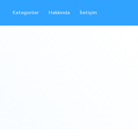
Kategoriler
Hakkında
İletişim