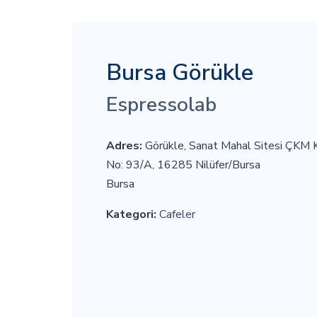
Bursa Görükle
Espressolab
Adres:
Görükle, Sanat Mahal Sitesi ÇKM K
No: 93/A, 16285 Nilüfer/Bursa
Bursa
Kategori:
Cafeler