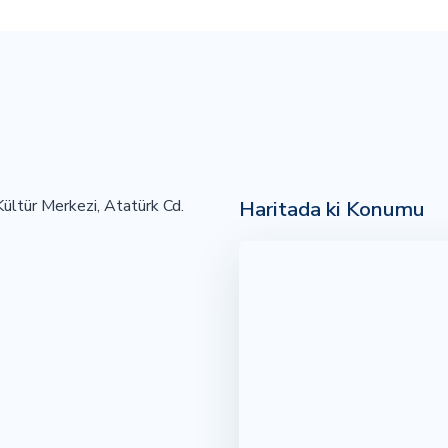
Haritada ki Konumu
ültür Merkezi, Atatürk Cd.