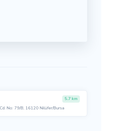
5.7 km
Cd. No: 79/B, 16120 Nilüfer/Bursa