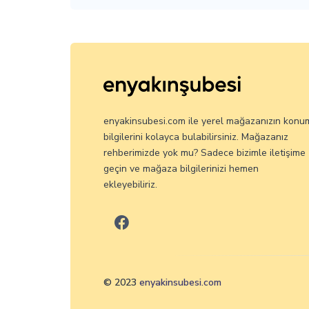
enyakinsubesi.com ile yerel mağazanızın konu
bilgilerini kolayca bulabilirsiniz. Mağazanız
rehberimizde yok mu? Sadece bizimle iletişime
geçin ve mağaza bilgilerinizi hemen
ekleyebiliriz.
© 2023
enyakinsubesi.com