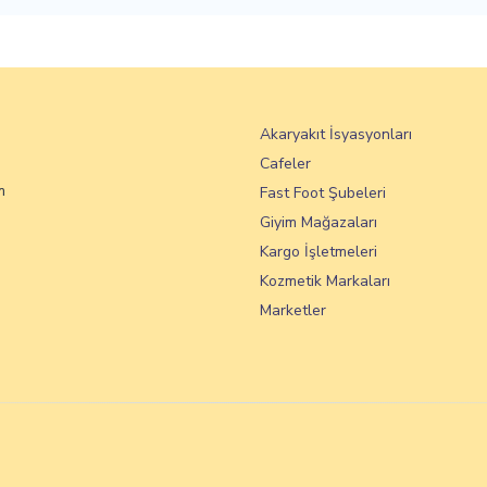
Akaryakıt İsyasyonları
Cafeler
m
Fast Foot Şubeleri
Giyim Mağazaları
Kargo İşletmeleri
Kozmetik Markaları
Marketler