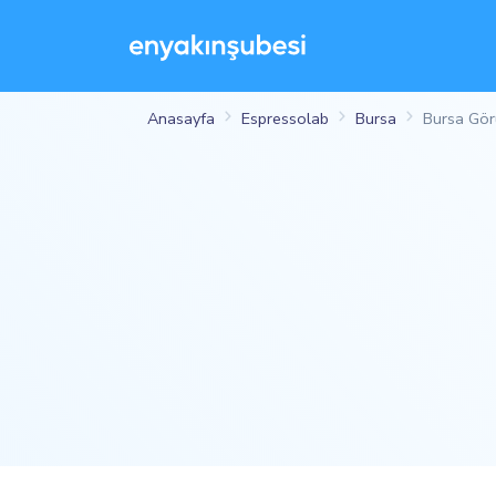
Anasayfa
Espressolab
Bursa
Bursa Gör