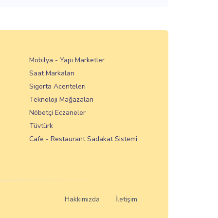
Mobilya - Yapı Marketler
Saat Markaları
Sigorta Acenteleri
Teknoloji Mağazaları
Nöbetçi Eczaneler
Tüvtürk
Cafe - Restaurant Sadakat Sistemi
Hakkımızda
İletişim