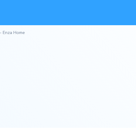
 - Enza Home