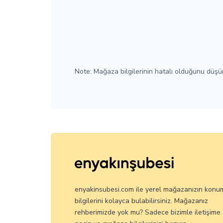
Note: Mağaza bilgilerinin hatalı olduğunu düş
enyakinsubesi.com ile yerel mağazanızın konu
bilgilerini kolayca bulabilirsiniz. Mağazanız
rehberimizde yok mu? Sadece bizimle iletişime