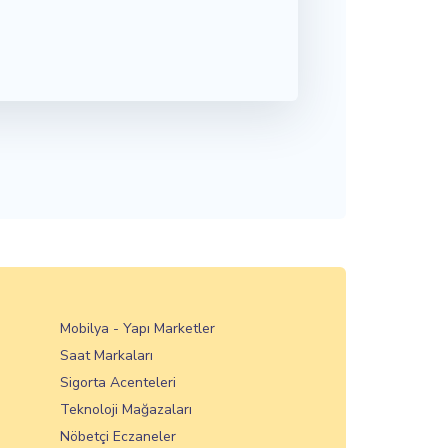
Mobilya - Yapı Marketler
Saat Markaları
Sigorta Acenteleri
Teknoloji Mağazaları
Nöbetçi Eczaneler