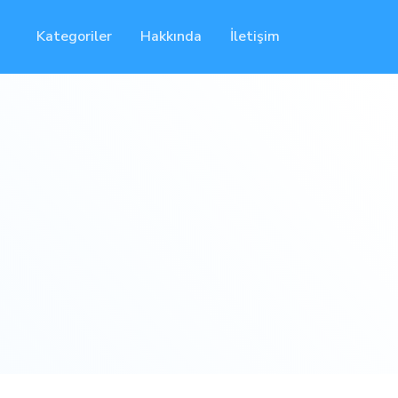
Kategoriler
Hakkında
İletişim