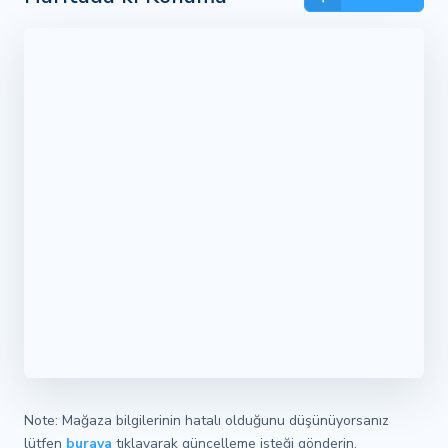
Note: Mağaza bilgilerinin hatalı olduğunu düşünüyorsanız
lütfen
buraya
tıklayarak güncelleme isteği gönderin.