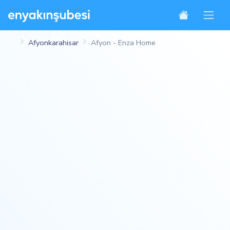
Afyonkarahisar
Afyon - Enza Home