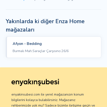
Yakınlarda ki diğer Enza Home
mağazaları
Afyon - Bedding
Burmalı Mah.Saraçlar Çarşısıno:26/6
enyakinsubesi.com ile yerel mağazanızın konum
bilgilerini kolayca bulabilirsiniz. Mağazanız
rehberimizde yok mu? Sadece bizimle iletişime geçin ve