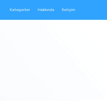
Kategoriler
Hakkında
İletişim