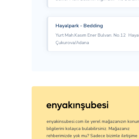
Hayalpark - Bedding
Yurt Mah.Kasım Ener Bulvarı. No.12 Haya
Çukurova/Adana
enyakinsubesi.com ile yerel mağazanızın konu
bilgilerini kolayca bulabilirsiniz. Mağazanız
rehberimizde yok mu? Sadece bizimle iletişime