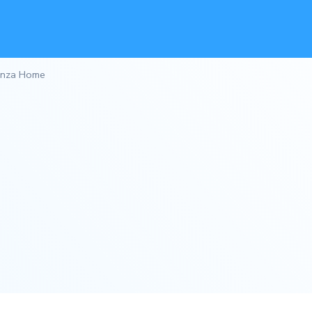
 Enza Home