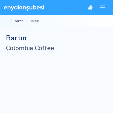
Bartın
Bartın
Bartın
Colombia Coffee