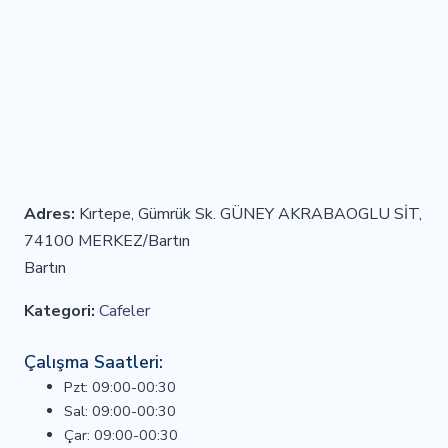
Adres:
Kırtepe, Gümrük Sk. GÜNEY AKRABAOGLU SİT,
74100 MERKEZ/Bartın
Bartın
Kategori:
Cafeler
Çalışma Saatleri:
Pzt: 09:00-00:30
Sal: 09:00-00:30
Çar: 09:00-00:30