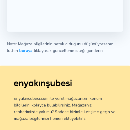
Note: Mağaza bilgilerinin hatalı olduğunu düşünüyorsanız
lütfen
buraya
tıklayarak güncelleme isteği gönderin.
enyakinsubesi.com ile yerel mağazanızın konum
bilgilerini kolayca bulabilirsiniz. Mağazanız
rehberimizde yok mu? Sadece bizimle iletişime geçin ve
mağaza bilgilerinizi hemen ekleyebiliriz.