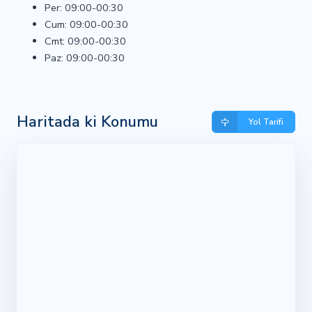
Per: 09:00-00:30
Cum: 09:00-00:30
Cmt: 09:00-00:30
Paz: 09:00-00:30
Haritada ki Konumu
Yol Tarifi