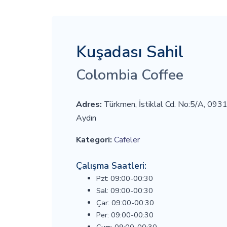
Kuşadası Sahil
Colombia Coffee
Adres:
Türkmen, İstiklal Cd. No:5/A, 093
Aydın
Kategori:
Cafeler
Çalışma Saatleri:
Pzt: 09:00-00:30
Sal: 09:00-00:30
Çar: 09:00-00:30
Per: 09:00-00:30