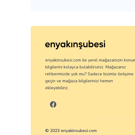
enyakinsubesi.com ile yerel mağazanızın konu
bilgilerini kolayca bulabilirsiniz. Mağazanız
rehberimizde yok mu? Sadece bizimle iletişime
geçin ve mağaza bilgilerinizi hemen
ekleyebiliriz.
© 2023
enyakinsubesi.com