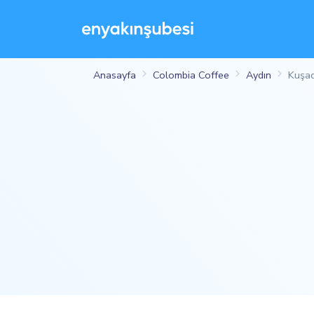
Anasayfa
Colombia Coffee
Aydın
Kuşad