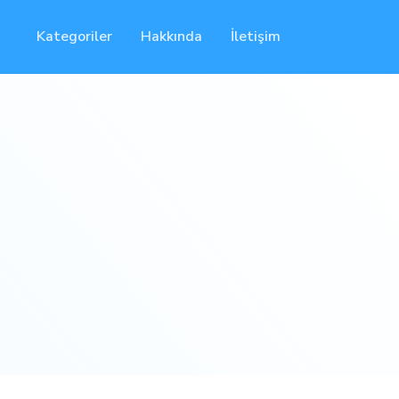
Kategoriler
Hakkında
İletişim