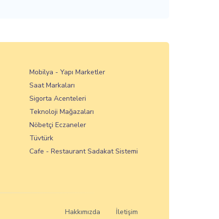
Mobilya - Yapı Marketler
Saat Markaları
Sigorta Acenteleri
Teknoloji Mağazaları
Nöbetçi Eczaneler
Tüvtürk
Cafe - Restaurant Sadakat Sistemi
Hakkımızda
İletişim