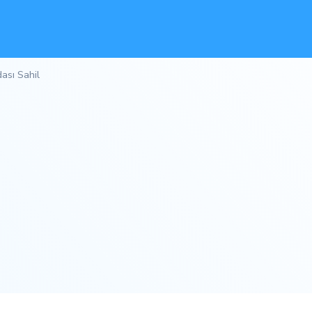
ası Sahil