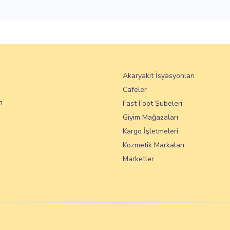
Akaryakıt İsyasyonları
Cafeler
m
Fast Foot Şubeleri
Giyim Mağazaları
Kargo İşletmeleri
Kozmetik Markaları
Marketler