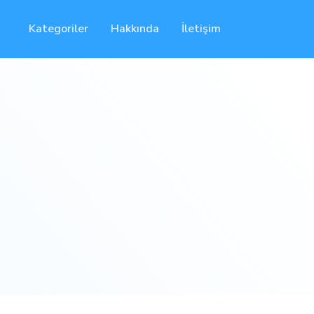
Kategoriler
Hakkında
İletişim