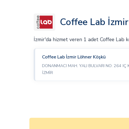
Coffee Lab İzmir
İzmir'da hizmet veren 1 adet Coffee Lab
Coffee Lab İzmir Löhner Köşkü
DONANMACI MAH. YALI BULVARI NO: 264 IÇ 
İZMİR