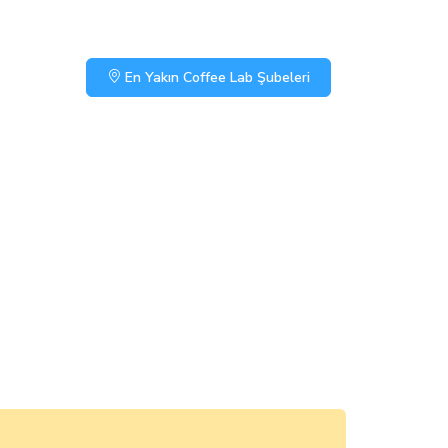
En Yakın Coffee Lab Şubeleri