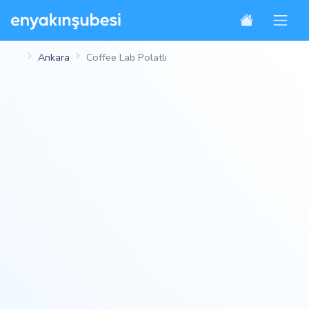
Ankara
Coffee Lab Polatlı