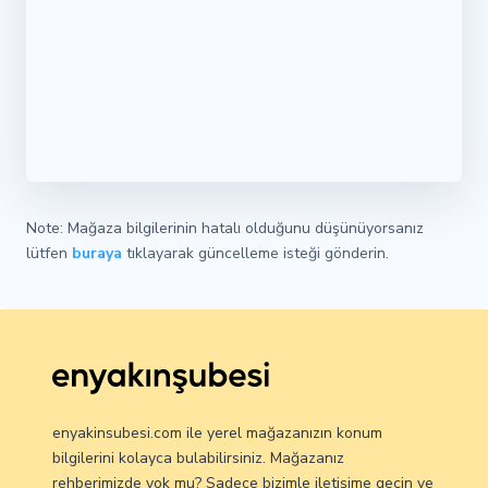
Note: Mağaza bilgilerinin hatalı olduğunu düşünüyorsanız
lütfen
buraya
tıklayarak güncelleme isteği gönderin.
enyakinsubesi.com ile yerel mağazanızın konum
bilgilerini kolayca bulabilirsiniz. Mağazanız
rehberimizde yok mu? Sadece bizimle iletişime geçin ve