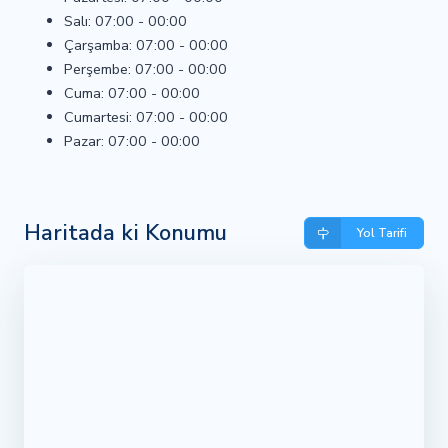
Salı: 07:00 - 00:00
Çarşamba: 07:00 - 00:00
Perşembe: 07:00 - 00:00
Cuma: 07:00 - 00:00
Cumartesi: 07:00 - 00:00
Pazar: 07:00 - 00:00
Haritada ki Konumu
Yol Tarifi