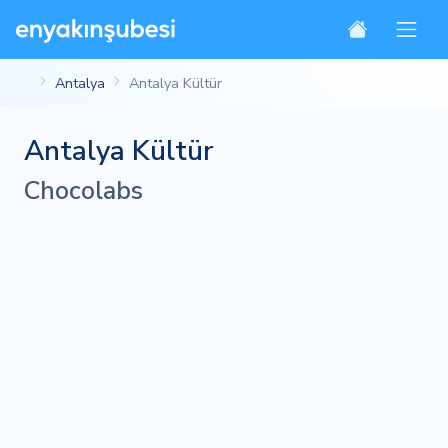
Antalya
Antalya Kültür
Antalya Kültür
Chocolabs