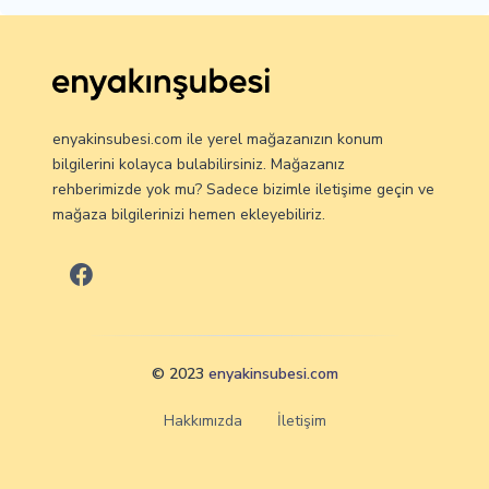
enyakinsubesi.com ile yerel mağazanızın konum
bilgilerini kolayca bulabilirsiniz. Mağazanız
rehberimizde yok mu? Sadece bizimle iletişime geçin ve
mağaza bilgilerinizi hemen ekleyebiliriz.
© 2023
enyakinsubesi.com
Hakkımızda
İletişim