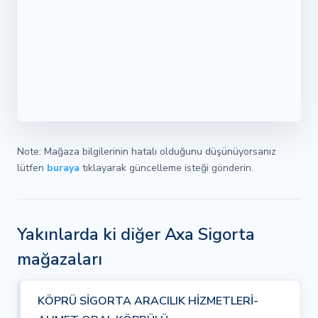
Note: Mağaza bilgilerinin hatalı olduğunu düşünüyorsanız
lütfen
buraya
tıklayarak güncelleme isteği gönderin.
Yakınlarda ki diğer Axa Sigorta
mağazaları
KÖPRÜ SİGORTA ARACILIK HİZMETLERİ-