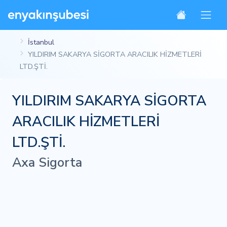
İstanbul
YILDIRIM SAKARYA SİGORTA ARACILIK HİZMETLERİ
LTD.ŞTİ.
YILDIRIM SAKARYA SİGORTA
ARACILIK HİZMETLERİ
LTD.ŞTİ.
Axa Sigorta