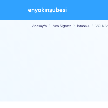
Anasayfa
Axa Sigorta
İstanbul
VOLKAN