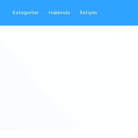
Kategoriler
Hakkında
İletişim