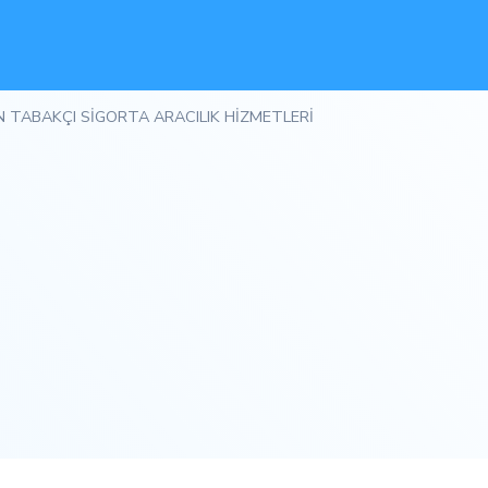
 TABAKÇI SİGORTA ARACILIK HİZMETLERİ