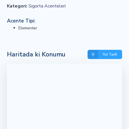
Kategori:
Sigorta Acenteleri
Acente Tipi:
Elementer
Haritada ki Konumu
Yol Tarifi