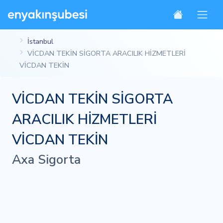
İstanbul
VİCDAN TEKİN SİGORTA ARACILIK HİZMETLERİ
VİCDAN TEKİN
VİCDAN TEKİN SİGORTA
ARACILIK HİZMETLERİ
VİCDAN TEKİN
Axa Sigorta