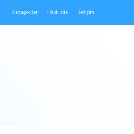
Kategoriler
Hakkında
İletişim