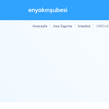
Anasayfa
Axa Sigorta
İstanbul
UNİDAD