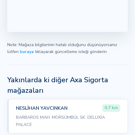
Note: Mağaza bilgilerinin hatalı olduğunu düşünüyorsanız
lütfen
buraya
tıklayarak güncelleme isteği gönderin.
Yakınlarda ki diğer Axa Sigorta
mağazaları
NESLİHAN YAVCINKAN
0.7 km
BARBAROS MAH. MORSÜMBÜL SK. DELUXİA
PALACE