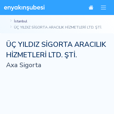
İstanbul
ÜÇ YILDIZ SİGORTA ARACILIK HİZMETLERİ LTD. ŞTİ.
ÜÇ YILDIZ SİGORTA ARACILIK
HİZMETLERİ LTD. ŞTİ.
Axa Sigorta