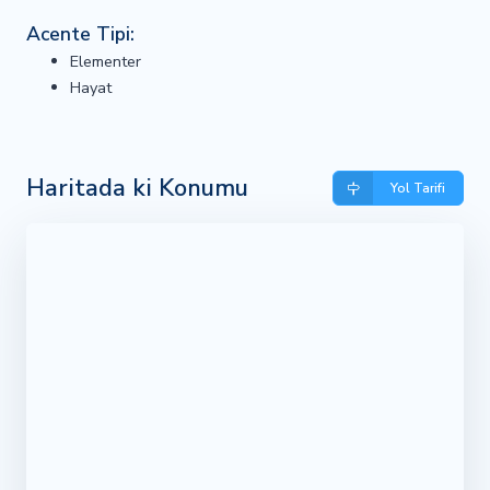
Acente Tipi:
Elementer
Hayat
Haritada ki Konumu
Yol Tarifi