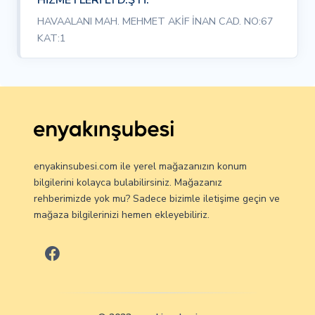
HAVAALANI MAH. MEHMET AKİF İNAN CAD. NO:67
KAT:1
enyakinsubesi.com ile yerel mağazanızın konum
bilgilerini kolayca bulabilirsiniz. Mağazanız
rehberimizde yok mu? Sadece bizimle iletişime geçin ve
mağaza bilgilerinizi hemen ekleyebiliriz.