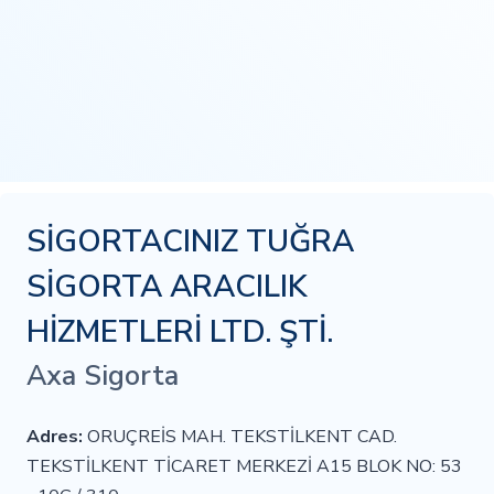
SİGORTACINIZ TUĞRA
SİGORTA ARACILIK
HİZMETLERİ LTD. ŞTİ.
Axa Sigorta
Adres:
ORUÇREİS MAH. TEKSTİLKENT CAD.
TEKSTİLKENT TİCARET MERKEZİ A15 BLOK NO: 53