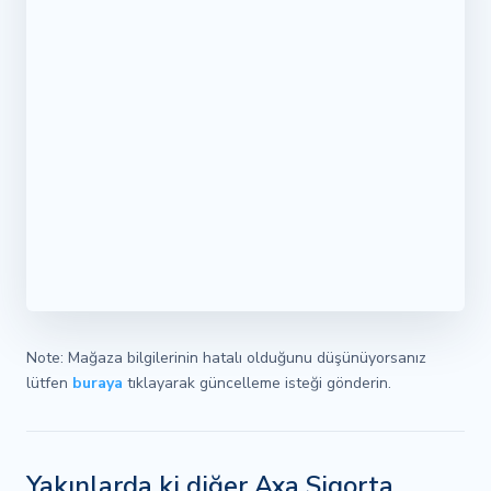
Note: Mağaza bilgilerinin hatalı olduğunu düşünüyorsanız
lütfen
buraya
tıklayarak güncelleme isteği gönderin.
Yakınlarda ki diğer Axa Sigorta