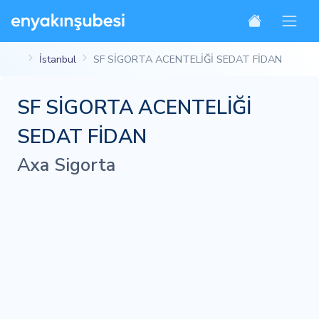
İstanbul
SF SİGORTA ACENTELİĞİ SEDAT FİDAN
SF SİGORTA ACENTELİĞİ
SEDAT FİDAN
Axa Sigorta