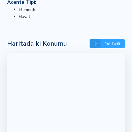
Acente Tipi:
Elementer
Hayat
Haritada ki Konumu
Yol Tarifi