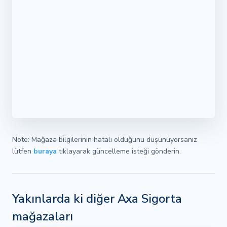
Note: Mağaza bilgilerinin hatalı olduğunu düşünüyorsanız
lütfen
buraya
tıklayarak güncelleme isteği gönderin.
Yakınlarda ki diğer Axa Sigorta
mağazaları