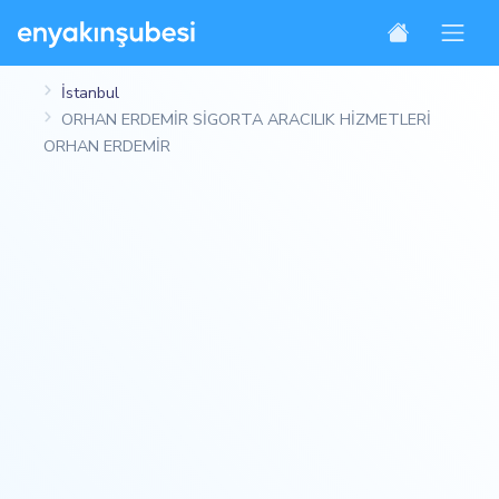
İstanbul
ORHAN ERDEMİR SİGORTA ARACILIK HİZMETLERİ
ORHAN ERDEMİR