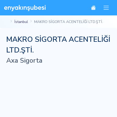
İstanbul
MAKRO SİGORTA ACENTELİĞİ LTD.ŞTİ.
MAKRO SİGORTA ACENTELİĞİ
LTD.ŞTİ.
Axa Sigorta