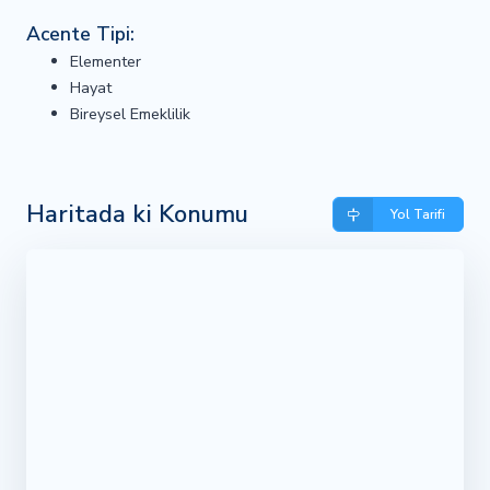
Acente Tipi:
Elementer
Hayat
Bireysel Emeklilik
Haritada ki Konumu
Yol Tarifi