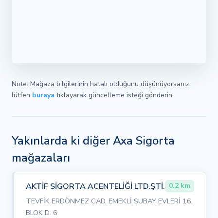
Note: Mağaza bilgilerinin hatalı olduğunu düşünüyorsanız
lütfen
buraya
tıklayarak güncelleme isteği gönderin.
Yakınlarda ki diğer Axa Sigorta
mağazaları
AKTİF SİGORTA ACENTELİĞİ LTD.ŞTİ.
0.2 km
TEVFİK ERDÖNMEZ CAD. EMEKLİ SUBAY EVLERİ 16.
BLOK D: 6