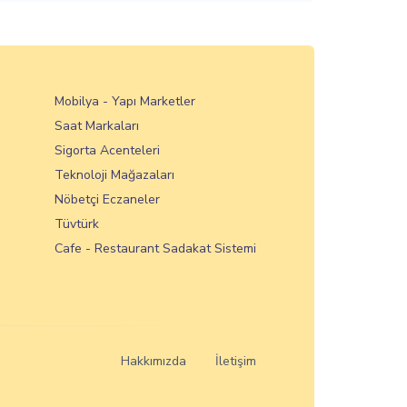
Mobilya - Yapı Marketler
Saat Markaları
Sigorta Acenteleri
Teknoloji Mağazaları
Nöbetçi Eczaneler
Tüvtürk
Cafe - Restaurant Sadakat Sistemi
Hakkımızda
İletişim