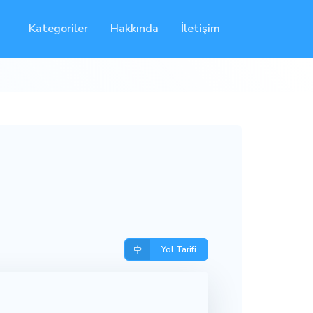
Kategoriler
Hakkında
İletişim
Yol Tarifi