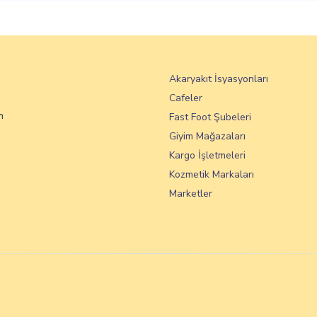
Akaryakıt İsyasyonları
Cafeler
m
Fast Foot Şubeleri
Giyim Mağazaları
Kargo İşletmeleri
Kozmetik Markaları
Marketler