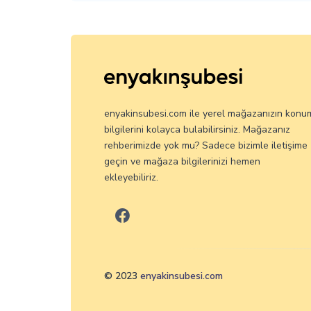
enyakinsubesi.com ile yerel mağazanızın konu
bilgilerini kolayca bulabilirsiniz. Mağazanız
rehberimizde yok mu? Sadece bizimle iletişime
geçin ve mağaza bilgilerinizi hemen
ekleyebiliriz.
© 2023
enyakinsubesi.com