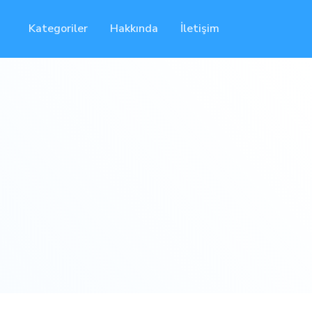
Kategoriler
Hakkında
İletişim