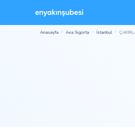
Anasayfa
Axa Sigorta
İstanbul
ÇAKIRL