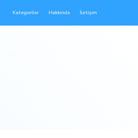
Kategoriler
Hakkında
İletişim