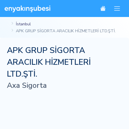
İstanbul
APK GRUP SİGORTA ARACILIK HİZMETLERİ LTD.ŞTİ.
APK GRUP SİGORTA
ARACILIK HİZMETLERİ
LTD.ŞTİ.
Axa Sigorta