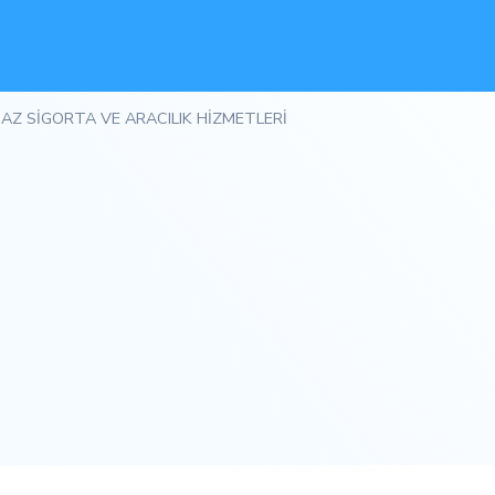
AZ SİGORTA VE ARACILIK HİZMETLERİ