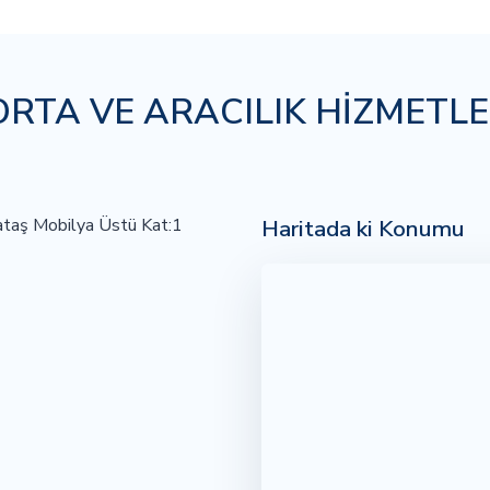
RTA VE ARACILIK HİZMETLE
Haritada ki Konumu
Yataş Mobilya Üstü Kat:1