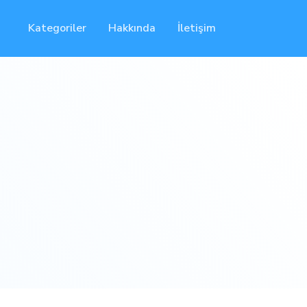
Kategoriler
Hakkında
İletişim