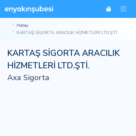
Hatay
KARTAŞ SİGORTA ARACILIK HİZMETLERİ LTD.ŞTİ.
KARTAŞ SİGORTA ARACILIK
HİZMETLERİ LTD.ŞTİ.
Axa Sigorta