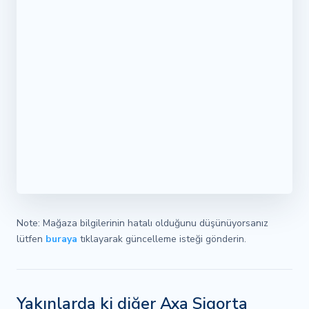
Note: Mağaza bilgilerinin hatalı olduğunu düşünüyorsanız
lütfen
buraya
tıklayarak güncelleme isteği gönderin.
Yakınlarda ki diğer Axa Sigorta