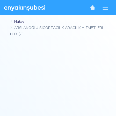
Hatay
ARSLANOĞLU SİGORTACILIK ARACILIK HİZMETLERİ
LTD. ŞTİ.