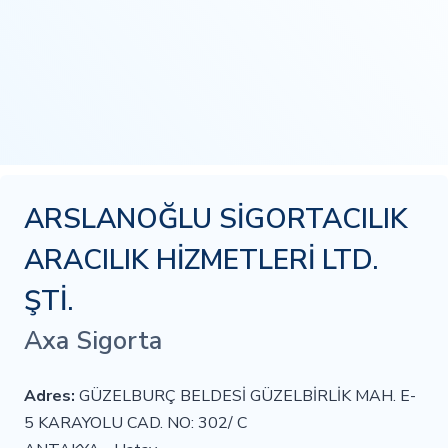
ARSLANOĞLU SİGORTACILIK
ARACILIK HİZMETLERİ LTD.
ŞTİ.
Axa Sigorta
Adres:
GÜZELBURÇ BELDESİ GÜZELBİRLİK MAH. E-
5 KARAYOLU CAD. NO: 302/ C