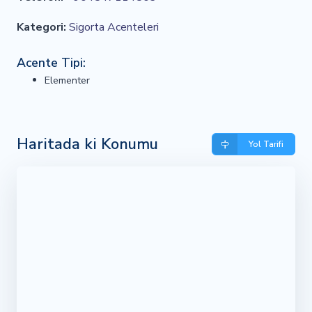
Kategori:
Sigorta Acenteleri
Acente Tipi:
Elementer
Haritada ki Konumu
Yol Tarifi