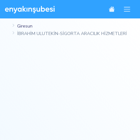
Giresun
İBRAHİM ULUTEKİN-SİGORTA ARACILIK HİZMETLERİ