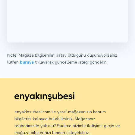
Note: Mağaza bilgilerinin hatalı olduğunu düşünüyorsanız
lütfen
buraya
tıklayarak güncelleme isteği gönderin.
enyakinsubesi.com ile yerel mağazanızın konum
bilgilerini kolayca bulabilirsiniz. Mağazanız
rehberimizde yok mu? Sadece bizimle iletişime geçin ve
mağaza bilgilerinizi hemen ekleyebiliriz.