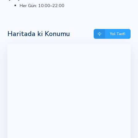
Her Gün: 10:00–22:00
Haritada ki Konumu
Yol Tarifi