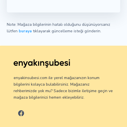
Note: Mağaza bilgilerinin hatalı olduğunu düşünüyorsanız
lütfen
buraya
tıklayarak güncelleme isteği gönderin.
enyakinsubesi.com ile yerel mağazanızın konum
bilgilerini kolayca bulabilirsiniz. Mağazanız
rehberimizde yok mu? Sadece bizimle iletişime geçin ve
mağaza bilgilerinizi hemen ekleyebiliriz.