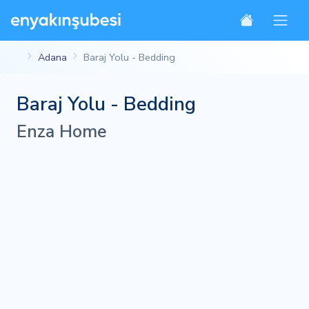
Adana
Baraj Yolu - Bedding
Baraj Yolu - Bedding
Enza Home