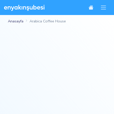
Anasayfa
Arabica Coffee House