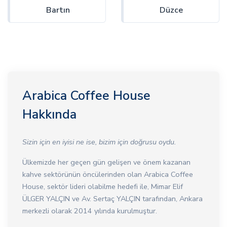
Bartın
Düzce
Arabica Coffee House
Hakkında
Sizin için en iyisi ne ise, bizim için doğrusu oydu.
Ülkemizde her geçen gün gelişen ve önem kazanan
kahve sektörünün öncülerinden olan Arabica Coffee
House, sektör lideri olabilme hedefi ile, Mimar Elif
ÜLGER YALÇIN ve Av. Sertaç YALÇIN tarafından, Ankara
merkezli olarak 2014 yılında kurulmuştur.