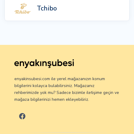
Tchibo
enyakinsubesi.com ile yerel mağazanızın konum
bilgilerini kolayca bulabilirsiniz. Mağazanız
rehberimizde yok mu? Sadece bizimle iletişime geçin ve
mağaza bilgilerinizi hemen ekleyebiliriz.