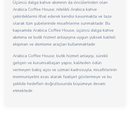
Üçüncü dalga kahve akımının da öncülerinden olan
Arabica Coffee House; nitelikli Arabica kahve
çekirdeklerini ithal ederek kendisi kavurmakta ve taze
olarak tüm şubelerinde misafirlerine sunmaktadır. Bu
kapsamda Arabica Coffee House, üçüncü dalga kahve
akımına ve butik hizmet anlayışına uygun yüksek kaliteli
ekipman ve demleme araçları kullanmaktadır.
Arabica Coffee House; butik hizmet anlayışı, sürekli
gelişen ve kurumsallaşan yapısı, kaliteden ödün
vermeyen bakış açısı ve uzman kadrosuyla, misafirlerinin
memnuniyetini esas alarak faaliyet göstermeye ve bu
şekilde hedefleri doğrultusunda büyümeye devam
etmektedir.