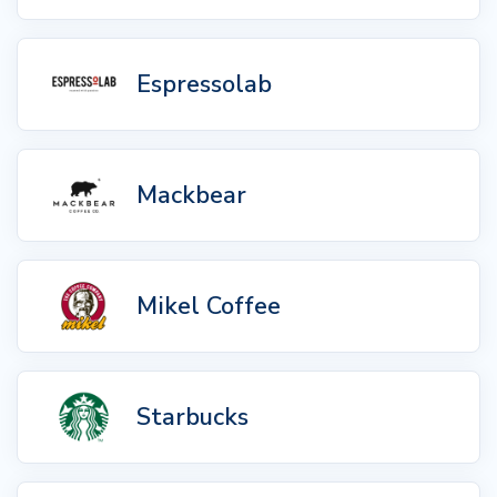
Espressolab
Mackbear
Mikel Coffee
Starbucks