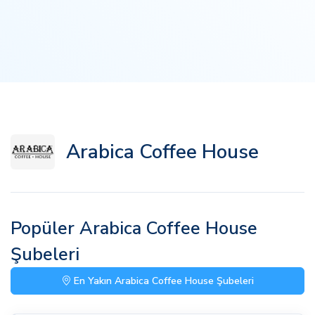
Arabica Coffee House
Popüler Arabica Coffee House
Şubeleri
En Yakın Arabica Coffee House Şubeleri