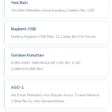
Yeni Batı
Yeni Batı Mahallesi Sezai Karakoç Caddesi No: 14/E
Başkent OSB
Malıköy Başkent OSB Mah. 21.Cadde No:3/AJ Sincan
Gordion Konutları
KORU MAH. ANKARALILAR CAD. NO: 6 /4E
ÇANKAYA/ANKARA
ASO-1
Ahi Evran Mahallesi Aso Bulvarı Asora Ticaret Merkezi
Z Blok No:22 Osb Sincan/Ankara