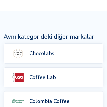
Aynı kategorideki diğer markalar
Chocolabs
Coffee Lab
Colombia Coffee