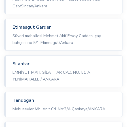
Osb/Sincan/Ankara
Etimesgut Garden
Süvari mahallesi Mehmet Akif Ersoy Caddesi çay
bahçesi no:5/1 Etimesgut/Ankara
Silahtar
EMNİYET MAH. SİLAHTAR CAD. NO: 51 A
YENİMAHALLE / ANKARA
Tandoğan
Mebusevler Mh. Anıt Cd. No:2/A Çankaya/ANKARA