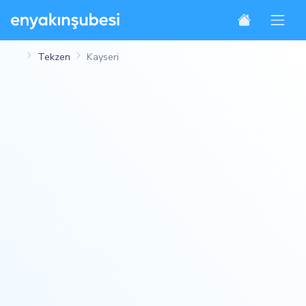
Tekzen
Kayseri