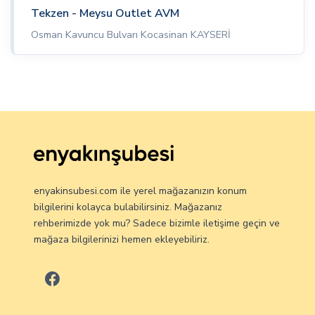
Tekzen - Meysu Outlet AVM
Osman Kavuncu Bulvarı Kocasinan KAYSERİ
enyakinsubesi.com ile yerel mağazanızın konum
bilgilerini kolayca bulabilirsiniz. Mağazanız
rehberimizde yok mu? Sadece bizimle iletişime geçin ve
mağaza bilgilerinizi hemen ekleyebiliriz.