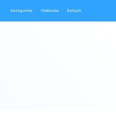
Kategoriler
Hakkında
İletişim