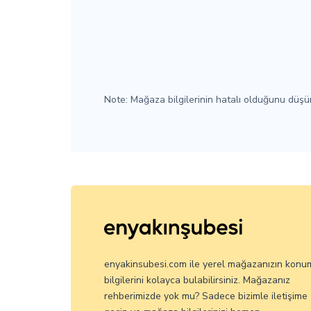
Note: Mağaza bilgilerinin hatalı olduğunu düş
enyakinsubesi.com ile yerel mağazanızın konu
bilgilerini kolayca bulabilirsiniz. Mağazanız
rehberimizde yok mu? Sadece bizimle iletişime