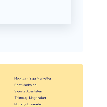
Mobilya - Yapı Marketler
Saat Markaları
Sigorta Acenteleri
Teknoloji Mağazaları
Nöbetçi Eczaneler